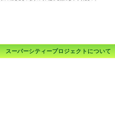
スーパーシティープロジェクトについて