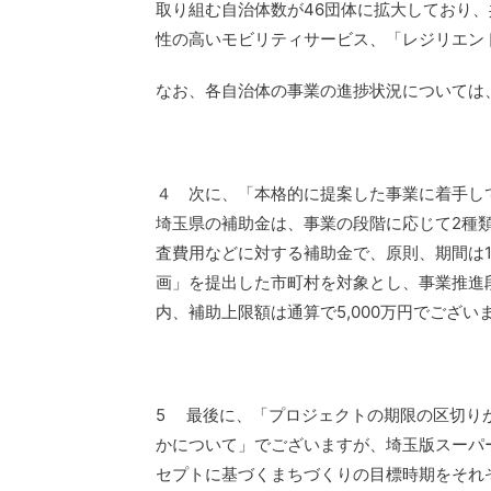
取り組む自治体数が46団体に拡大しており
性の高いモビリティサービス、「レジリエン
なお、各自治体の事業の進捗状況については
４ 次に、「本格的に提案した事業に着手し
埼玉県の補助金は、事業の段階に応じて2種
査費用などに対する補助金で、原則、期間は1
画」を提出した市町村を対象とし、事業推進
内、補助上限額は通算で5,000万円でござい
5 最後に、「プロジェクトの期限の区切り
かについて」でございますが、埼玉版スーパ
セプトに基づくまちづくりの目標時期をそれ