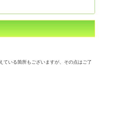
えている箇所もございますが、その点はご了