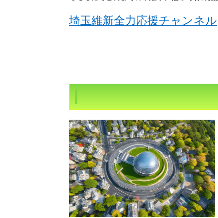
埼玉維新全力応援チャンネル