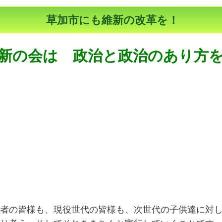
草加市にも維新の改革を！
新の会は 政治と政治のあり方
者の皆様も、現役世代の皆様も、次世代の子供達に対