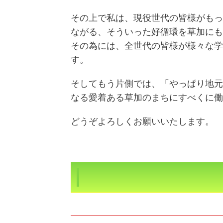
その上で私は、現役世代の皆様がもっ
ながる、そういった好循環を草加にも
その為には、全世代の皆様が様々な
学
す。
そしてもう片側では、「やっぱり地元
なる愛着ある草加のまちにすべくに働
どうぞよろしくお願いいたします。