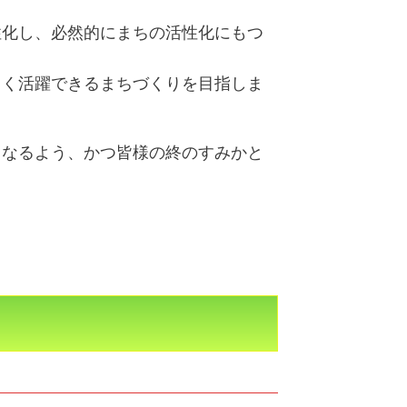
性化し、必然的にまちの活性化にもつ
しく活躍できるまちづくりを目指しま
となるよう、かつ皆様の終のすみかと