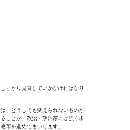
はしっかり見直していかなければなり
では、どうしても変えられないものが
えることが、政治・政治家には強く求
で改革を進めてまいります。