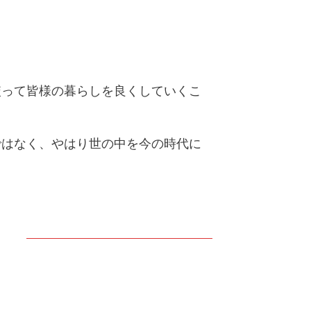
絞って皆様の暮らしを良くしていくこ
ではなく、やはり世の中を今の時代に