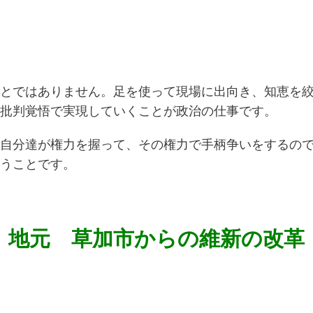
とではありません。足を使って現場に出向き、知恵を
批判覚悟で実現していくことが政治の仕事です。
自分達が権力を握って、その権力で手柄争いをするの
うことです。
地元 草加市からの維新の改革