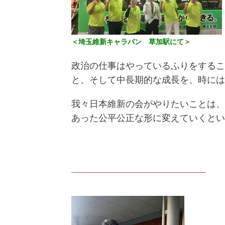
＜埼玉維新キャラバン 草加駅にて＞
政治の仕事はやっているふりをするこ
と、そして中長期的な成長を、時には
我々日本維新の会がやりたいことは、
あった公平公正な形に変えていくとい