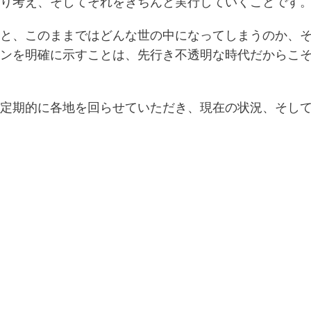
り考え、そしてそれをきちんと実行していくことです
と、このままではどんな世の中になってしまうのか、
ンを明確に示すことは、先行き不透明な時代だからこ
定期的に各地を回らせていただき、現在の状況、そし