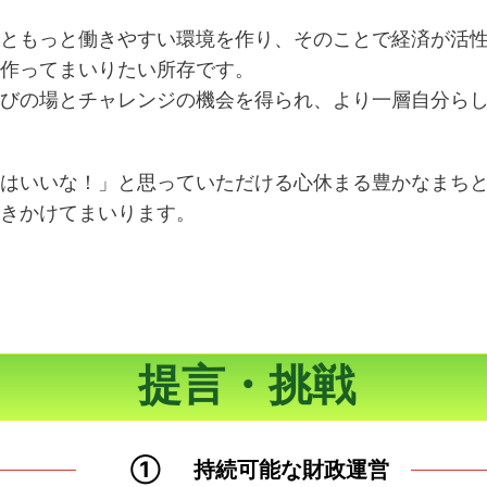
ともっと働きやすい環境を作り、そのことで経済が活
作ってまいりたい所存です。
びの場とチャレンジの機会を得られ、より一層自分ら
はいいな！」と思っていただける心休まる豊かなまち
きかけてまいります。
提言・挑戦
①
持続可能な財政運営