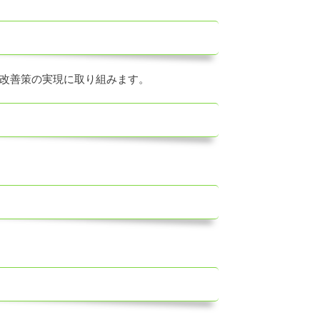
改善策の実現に取り組みます。