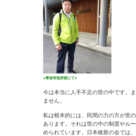
<草加市役所前にて
>
今は本当に人手不足の世の中です。ま
ません。
私は根本的には、民間の力の方が世の
あります。それは世の中の制度やルー
められています。日本維新の会では、