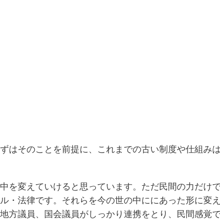
ずはそのことを前提に、これまでの古い制度や仕組み
中を変えていけると思っています。ただ民間の力だけ
ル・法律です。それらを今の世の中ににあった形に変
地方議員、国会議員がしっかり連携をとり、民間感覚