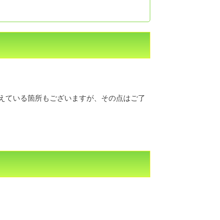
えている箇所もございますが、その点はご了