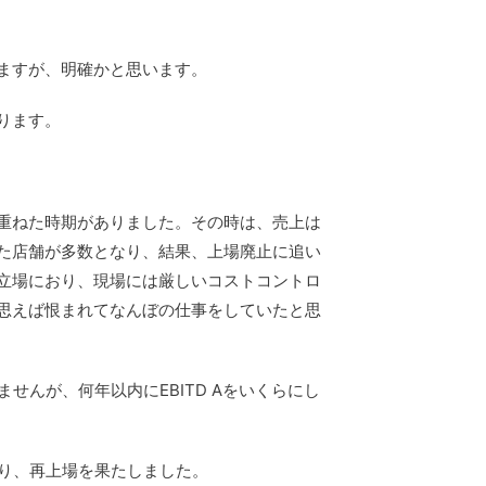
ますが、明確かと思います。
ります。
重ねた時期がありました。その時は、売上は
た店舗が多数となり、結果、上場廃止に追い
立場におり、現場には厳しいコストコントロ
思えば恨まれてなんぼの仕事をしていたと思
んが、何年以内にEBITD Aをいくらにし
り、再上場を果たしました。