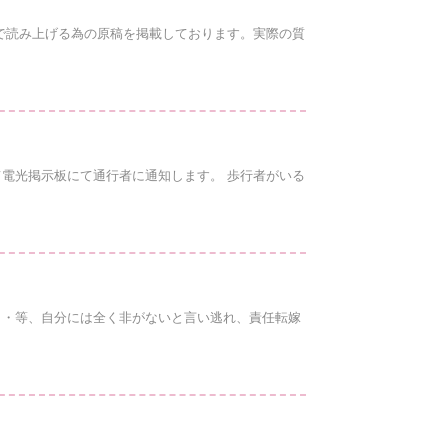
で読み上げる為の原稿を掲載しております。実際の質
電光掲示板にて通行者に通知します。 歩行者がいる
・・等、自分には全く非がないと言い逃れ、責任転嫁