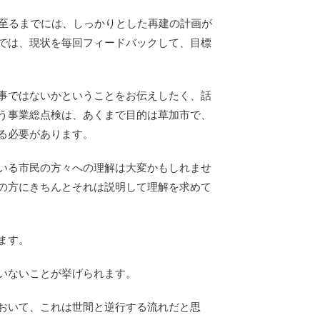
に至るまでには、しっかりとした再建の計画が
では、現状を毎回フィードバックして、目標
事ではないかということをお伝えしたく、話
う事業総点検は、あくまで目的は草加市で、
る必要があります。
いる市民の方々への理解は大変かもしれませ
の方にきちんとそれは説明して理解を求めて
ます。
いないことが挙げられます。
おいて、これは世間と逆行する流れだと思