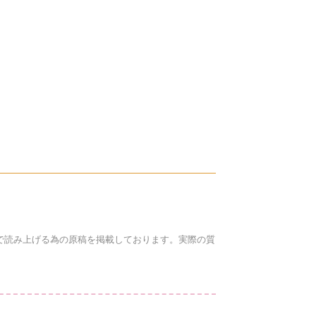
で読み上げる為の原稿を掲載しております。実際の質