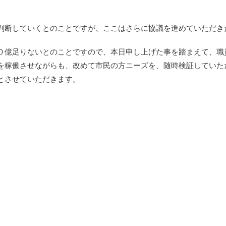
判断していくとのことですが、ここはさらに協議を進めていただき
０億足りないとのことですので、本日申し上げた事を踏まえて、職
を稼働させながらも、改めて市民の方ニーズを、随時検証していた
とさせていただきます。