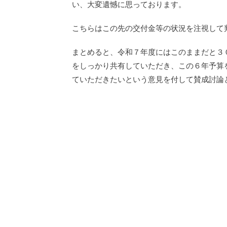
い、大変遺憾に思っております。
こちらはこの先の交付金等の状況を注視して
まとめると、令和７年度にはこのままだと３
をしっかり共有していただき、この６年予算
ていただきたいという意見を付して賛成討論