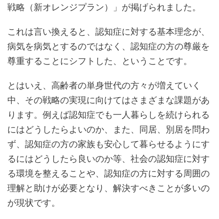
戦略（新オレンジプラン）」が掲げられました。
これは言い換えると、認知症に対する基本理念が、
病気を病気とするのではなく、認知症の方の尊厳を
尊重することにシフトした、ということです。
とはいえ、高齢者の単身世代の方々が増えていく
中、その戦略の実現に向けてはさまざまな課題があ
ります。例えば認知症でも一人暮らしを続けられる
にはどうしたらよいのか、また、同居、別居を問わ
ず、認知症の方の家族も安心して暮らせるようにす
るにはどうしたら良いのか等、社会の認知症に対す
る環境を整えることや、認知症の方に対する周囲の
理解と助けが必要となり、解決すべきことが多いの
が現状です。