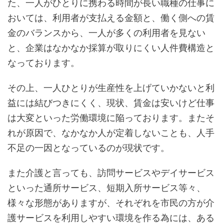
た、一人がひとりに携わる時間が長い職種の仕事に
おいては、利用者が支払える金額と、働く側への賃
金のバランスから、一人が多くの利用者を見ない
と、企業はなかなか採算が取りにくい人件費構造と
なっております。
その上、一人ひとりが生産性を上げていかないと利
益には結びつきにくく、現状、賃金は安いけど仕事
は大変といった労働環境に陥っております。またそ
れが原因で、なかなか人が定着しないことも、人手
不足の一因となっているのが現状です。
また介護と言っても、訪問サービスやデイサービス
といった通所サービス、短期入所サービス等々、
様々な形態がありますが、それぞれを市民の方が介
護サービスを利用しやすい環境を作る為には、ある