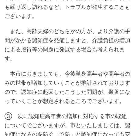
も繰り返し訪れるなど、トラブルが発生することも
ございます。
また、高齢夫婦のどちらかの方が、より介護の手
間がかかる認知症を発症しますと、介護負担の増加
による虐待等の問題に発展する場合も考えられま
す。
本市におきましても、今後単身高年者や高年者の
みの世帯が増加していくことが推計されております
ので、認知症に起因したこうした問題が、顕著にな
っていくことが想定されるところでございます。
③ 次に認知症高年者の増加に対応する市の取組
についてでございますが、市といたしましては、認
知症になるのを防ぐ「予防」と認知症になっても安