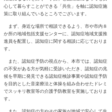
心して暮らすことができる「共生」を軸に認知症施
策に取り組んでいるところでございます。
まず、身近な場所で相談できるよう、市や市内８
か所の地域包括支援センターに、認知症地域支援推
進員を配置し、認知症に関する相談に応じておりま
す。
また、認知症予防の視点から、本市では、認知症
の不安がある方が気軽に受診いただき、認知症の兆
候を早期に発見できる認知症検診事業や認知症予防
を目的とした音楽療法と体操を組み合わせたドレミ
でスッキリ教室等の介護予防教室を実施しておりま
す。
また、認知症の方やその家族が地域で安心して生