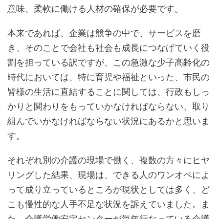
意味、柔軟に働ける人材の確保が必要です。
本来であれば、企業は競争の中で、サービスを磨
き、そのことで会社も社会も成長につなげていく役
割を担っている訳ですが、この急激な少子高齢化の
時代においては、特に育児や福祉といった、市民の
皆様の生活に直結することに関しては、行政もしっ
かりと関わりをもっていかなければならない、取り
組んでいかなければならない状況にあるかと思いま
す。
それぞれ別の介護の現場で働く、複数の方々にヒヤ
リングした結果、現場は、できる人のワンオペによ
って成り立っているところが現状としては多く、ど
こも慢性的な人手不足な状況を訴えていました。ま
た、介護労働安定センターが毎年行なっている介護