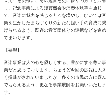
０周年を契機に、その趣旨を更に多くの方々と共有
し、記念事業による鑑賞機会や演奏体験等を通じ
て、音楽に魅力を感じる方々を増やし、ひいては音
楽を生かしたまちづくりの新たな担い手の育成に繋
げられるよう、既存の音楽団体との連携などを進め
てまいります。
【要望】
音楽事業は人の心を優しくする、豊かにする尊い事
業だと思っております。ちょうど今回の広報に大き
く掲載がされていましたが、多くの市民の方に喜ん
でもらえるよう、更なる事業展開をお願いいたしま
す。