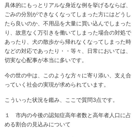
具体的にもっとリアルな身近な例を挙げるならば、
ごみの分別ができなくなってしまった方にはどうし
たら良いのか、不用品を大量に買い込んでしまった
り、故意なく万引きを働いてしまった場合の対処で
あったり、犬の散歩から帰れなくなってしまった時
などの対応であったり・・等々、日常においては、
切実な心配事が本当に多いです。
今の世の中は、このような方々に寄り添い、支え合
っていく社会の実現が求められています。
こういった状況を鑑み、ここで質問3点です。
１ 市内の今後の認知症高年者数と高年者人口に占
める割合の見込みについて