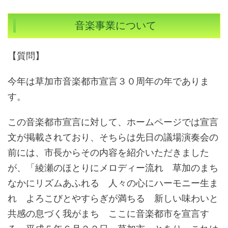
音楽事業について
【質問】
今年は草加市音楽都市宣言３０周年の年でありま
す。
この音楽都市宣言に対して、ホームページでは宣言
文が掲載されており、そちらは先日の議場演奏会の
前には、市長からその内容を紹介いただきました
が、「綾瀬のほとりにメロディー流れ 草加のまち
なかにリズムあふれる 人々の心にハーモニー生ま
れ よろこびとやすらぎが満ちる 新しい味わいと
共感の息づく我がまち ここに音楽都市を宣言す