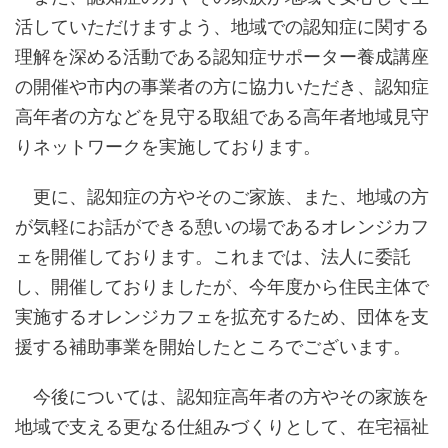
活していただけますよう、地域での認知症に関する
理解を深める活動である認知症サポーター養成講座
の開催や市内の事業者の方に協力いただき、認知症
高年者の方などを見守る取組である高年者地域見守
りネットワークを実施しております。
更に、認知症の方やそのご家族、また、地域の方
が気軽にお話ができる憩いの場であるオレンジカフ
ェを開催しております。これまでは、法人に委託
し、開催しておりましたが、今年度から住民主体で
実施するオレンジカフェを拡充するため、団体を支
援する補助事業を開始したところでございます。
今後については、認知症高年者の方やその家族を
地域で支える更なる仕組みづくりとして、在宅福祉