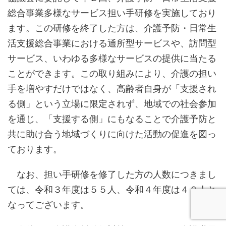
総合事業多様なサービス担い手研修を実施しており
ます。この研修を終了した方は、介護予防・日常生
活支援総合事業における通所型サービスや、訪問型
サービス、いわゆる多様なサービスの提供に当たる
ことができます。この取り組みにより、介護の担い
手を増やすだけではなく、高齢者自身が「支援され
る側」という立場に限定されず、地域での社会参加
を通じ、「支援する側」にもなることで介護予防と
共に助け合う地域づくりに向けた活動の促進を図っ
ております。
なお、担い手研修を修了した方の人数につきまし
ては、令和３年度は５５人、令和４年度は４０人と
なってございます。