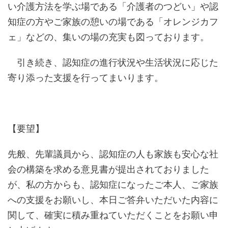
い介護方法を学ぶ場である「介護者のつどい」や認
知症の方やご家族の憩いの場である「オレンジカフ
ェ」などの、集いの場の充実も図っております。
引き続き、認知症の進行状況や生活状況に応じた
寄り添った支援を行ってまいります。
【要望】
先般、先輩議員から、認知症の人も家族も安心な社
会の構築を求める意見書が提出されておりました
が、私の方からも、認知症になったご本人、ご家族
への支援をお願いし、本日ご答弁いただいた内容に
関して、確実に積み重ねていただくことをお願い申