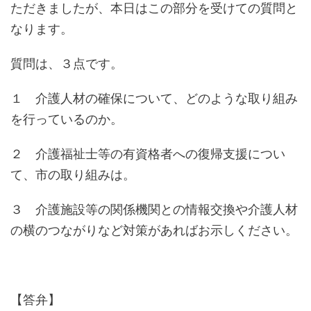
ただきましたが、本日はこの部分を受けての質問と
なります。
質問は、３点です。
１ 介護人材の確保について、どのような取り組み
を行っているのか。
２ 介護福祉士等の有資格者への復帰支援につい
て、市の取り組みは。
３ 介護施設等の関係機関との情報交換や介護人材
の横のつながりなど対策があればお示しください。
【答弁】