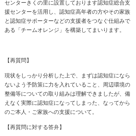
センターきくの里に設置しております認知症総合支
援センターを活用し、認知症高年者の方やその家族
と認知症サポーターなどの支援者をつなぐ仕組みで
ある「チームオレンジ」を構築してまいります。
【再質問】
現状をしっかり分析した上で、まずは認知症になら
ないよう予防策に力を入れていること、周辺環境の
整備等についての取り組みは理解できましたが、備
えなく実際に認知症になってしまった、なってから
のご本人・ご家族への支援について。
【再質問に対する答弁】