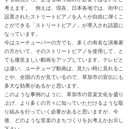
考えます。
例えば、現在、日本各地では、街中に
設置されたストリートピアノを人々が自由に弾くこ
とができる「ストリートピアノ」が導入され話題に
なっています。
今はユーチューバーの方でも、多くの有名な演奏家
の方がいて、そのストリートピアノを使用して、と
ても微笑ましい動画をアップしています。テレビと
は違い、ユーチューブ動画は、見たい時に見れるこ
とや、全国の方が見ているので、草加市の宣伝にも
多大な効果があるかと思います。
このような事例のように、草加市の音楽文化を盛り
上げ、より多くの方々に知っていただけるような取
り組みを行っていく必要があると思いますが、今
後、どのような音楽のまちづくりをお考えかお示し
下さい。