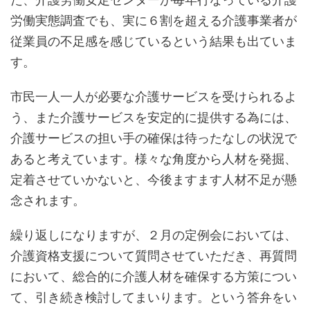
労働実態調査でも、実に６割を超える介護事業者が
従業員の不足感を感じているという結果も出ていま
す。
市民一人一人が必要な介護サービスを受けられるよ
う、また介護サービスを安定的に提供する為には、
介護サービスの担い手の確保は待ったなしの状況で
あると考えています。様々な角度から人材を発掘、
定着させていかないと、今後ますます人材不足が懸
念されます。
繰り返しになりますが、２月の定例会においては、
介護資格支援について質問させていただき、再質問
において、総合的に介護人材を確保する方策につい
て、引き続き検討してまいります。という答弁をい