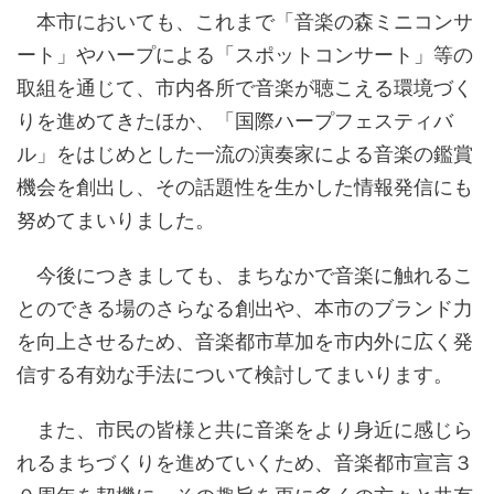
本市においても、これまで「音楽の森ミニコンサ
ート」やハープによる「スポットコンサート」等の
取組を通じて、市内各所で音楽が聴こえる環境づく
りを進めてきたほか、「国際ハープフェスティバ
ル」をはじめとした一流の演奏家による音楽の鑑賞
機会を創出し、その話題性を生かした情報発信にも
努めてまいりました。
今後につきましても、まちなかで音楽に触れるこ
とのできる場のさらなる創出や、本市のブランド力
を向上させるため、音楽都市草加を市内外に広く発
信する有効な手法について検討してまいります。
また、市民の皆様と共に音楽をより身近に感じら
れるまちづくりを進めていくため、音楽都市宣言３