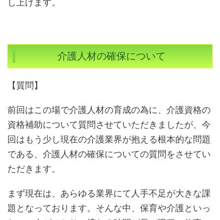
し上げます。
介護人材の確保について
【質問】
前回はこの場で介護人材の育成の為に、介護資格の
資格補助について質問させていただきましたが、今
回はもう少し現在の介護業界が抱える根本的な問題
である、介護人材の確保についての質問をさせてい
ただきます。
まず現在は、あらゆる業界にて人手不足が大きな課
題となっております。そんな中、保育や介護といっ