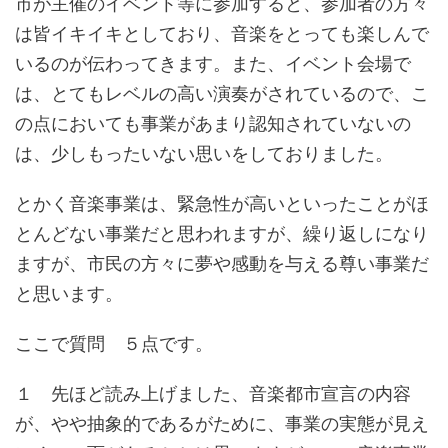
市が主催のイベント等に参加すると、参加者の方々
は皆イキイキとしており、音楽をとっても楽しんで
いるのが伝わってきます。また、イベント会場で
は、とてもレベルの高い演奏がされているので、こ
の点においても事業があまり認知されていないの
は、少しもったいない思いをしておりました。
とかく音楽事業は、緊急性が高いといったことがほ
とんどない事業だと思われますが、繰り返しになり
ますが、市民の方々に夢や感動を与える尊い事業だ
と思います。
ここで質問 ５点です。
１ 先ほど読み上げました、音楽都市宣言の内容
が、やや抽象的であるがために、事業の実態が見え