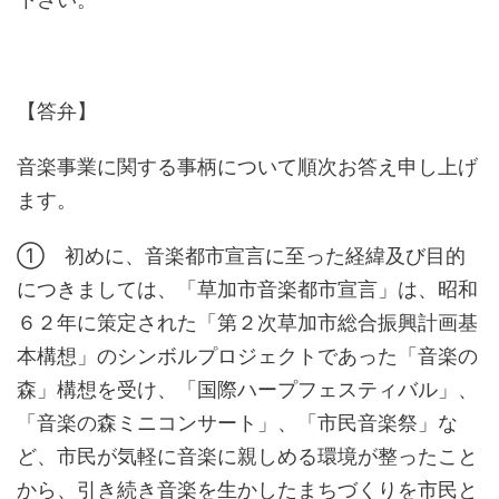
【答弁】
音楽事業に関する事柄について順次お答え申し上げ
ます。
① 初めに、音楽都市宣言に至った経緯及び目的
につきましては、「草加市音楽都市宣言」は、昭和
６２年に策定された「第２次草加市総合振興計画基
本構想」のシンボルプロジェクトであった「音楽の
森」構想を受け、「国際ハープフェスティバル」、
「音楽の森ミニコンサート」、「市民音楽祭」な
ど、市民が気軽に音楽に親しめる環境が整ったこと
から、引き続き音楽を生かしたまちづくりを市民と