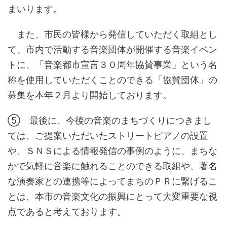
まいります。
また、市民の皆様から発信していただく取組とし
て、市内で活動する音楽団体が開催する音楽イベン
トに、「音楽都市宣言３０周年協賛事業」という名
称を使用していただくことのできる「協賛団体」の
募集を本年２月より開始しております。
⑤ 最後に、今後の音楽のまちづくりにつきまし
ては、ご提案いただいたストリートピアノの設置
や、ＳＮＳによる情報発信の事例のように、まちな
かで気軽に音楽に触れることのできる取組や、著名
な演奏家との連携等によってまちのＰＲに繋げるこ
とは、本市の音楽文化の振興にとって大変重要な視
点であると考えております。