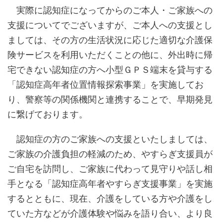
実際に認知症になってからのご本人・ご家族への
支援についてでございますが、ご本人への支援とし
ましては、その方の生活状況に応じた適切な介護保
険サービスを利用いただくことの他に、外出時に帰
宅できない認知症の方へ小型ＧＰＳ端末を貸与する
「認知症高年者位置情報探索事業」を実施してお
り、警察等の関係機関と連携することで、早期発見
に繋げております。
認知症の方のご家族への支援といたしましては、
ご家族の介護負担の軽減のため、やすらぎ支援員が
ご自宅を訪問し、ご家族に代わって見守りや話し相
手となる「認知症高年者やすらぎ支援事業」を実施
するとともに、現在、介護をしている方や介護をし
ていた方などが介護体験や悩みを語り合い、より良