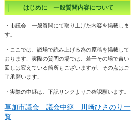
はじめに 一般質問内容について
・市議会 一般質問にて取り上げた内容を掲載しま
す。
・ここでは、議場で読み上げる為の原稿を掲載して
おります。実際の質問の場では、若干その場で言い
回しは変えている箇所もございますが、その点はご
了承願います。
・実際の中継は、下記リンクよりご確認願います。
草加市議会 議会中継 川崎ひさのり一
覧