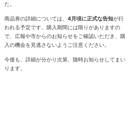
た。
商品券の詳細については、
4月頃に正式な告知
が行
われる予定です。購入期間には限りがありますの
で、広報や市からのお知らせをご確認いただき、購
入の機会を見逃さないようご注意ください。
今後も、詳細が分かり次第、随時お知らせしてまい
ります。